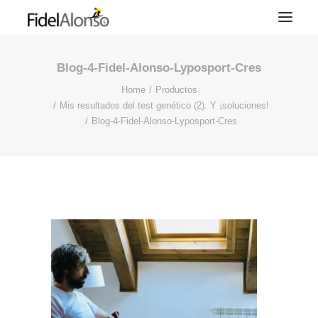
Blog-4-Fidel-Alonso-Lyposport-Cres
Home
Productos
Mis resultados del test genético (2). Y ¡soluciones!
Blog-4-Fidel-Alonso-Lyposport-Cres