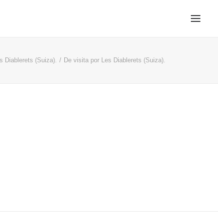
s Diablerets (Suiza).
De visita por Les Diablerets (Suiza).