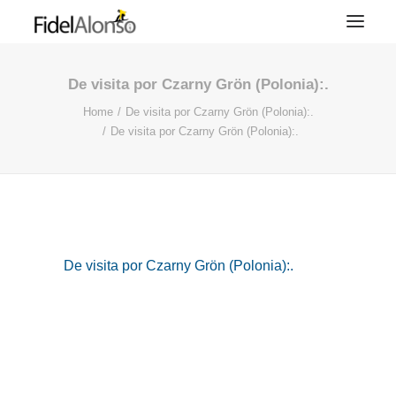
De visita por Czarny Grön (Polonia):.
Home
De visita por Czarny Grön (Polonia):.
De visita por Czarny Grön (Polonia):.
De visita por Czarny Grön (Polonia):.