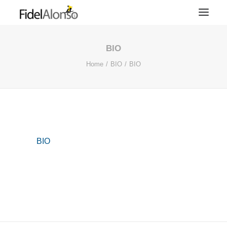
BIO
Home
BIO
BIO
BIO