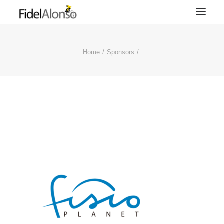
Home
Sponsors