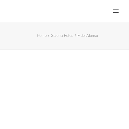
Home
Galería Fotos
Fidel Alonso