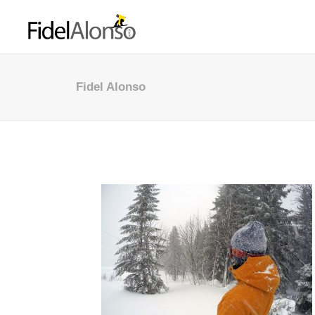
Fidel Alonso