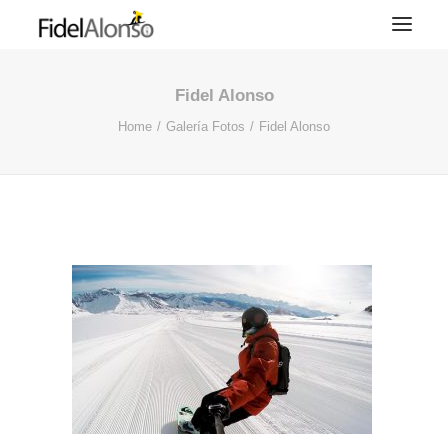
Fidel Alonso
Home
Galería Fotos
Fidel Alonso