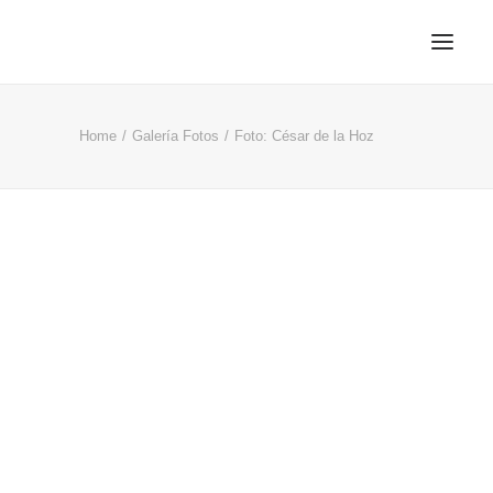
Home
Galería Fotos
Foto: César de la Hoz