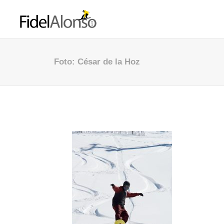
Foto: César de la Hoz