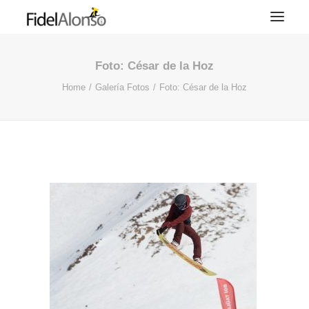
Foto: César de la Hoz
Home
Galería Fotos
Foto: César de la Hoz