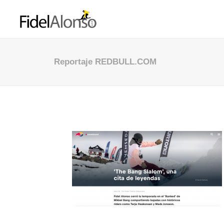
Reportaje REDBULL.COM