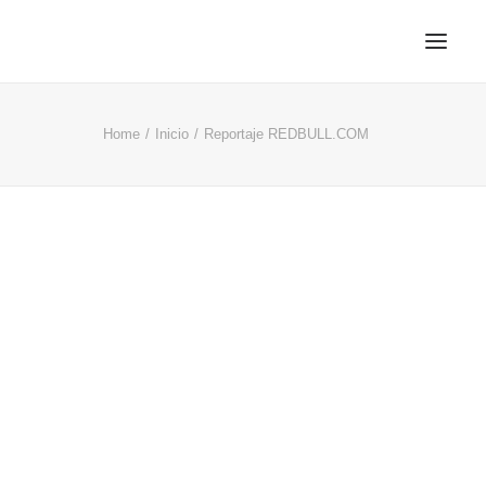
Home
Inicio
Reportaje REDBULL.COM