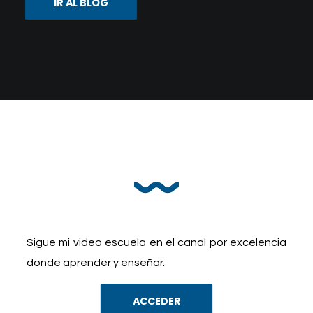
IR AL BLOG
Sigue mi video escuela en el canal por excelencia
donde aprender y enseñar.
ACCEDER