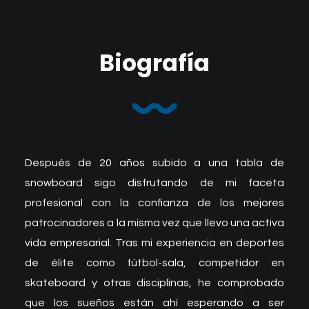
Biografía
Después de 20 años subido a una tabla de
snowboard sigo disfrutando de mi faceta
profesional con la confianza de los mejores
patrocinadores a la misma vez que llevo una activa
vida empresarial. Tras mi experiencia en deportes
de élite como fútbol-sala, competidor en
skateboard y otras disciplinas, he comprobado
que los sueños están ahí esperando a ser