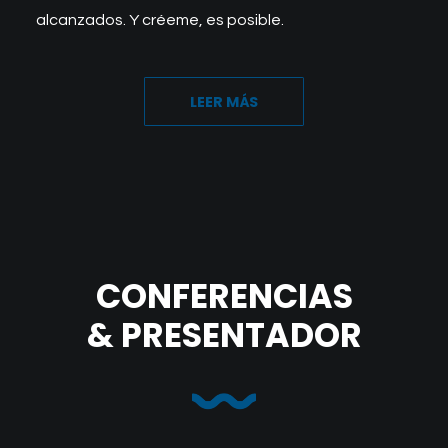
alcanzados. Y créeme, es posible.
LEER MÁS
CONFERENCIAS
& PRESENTADOR