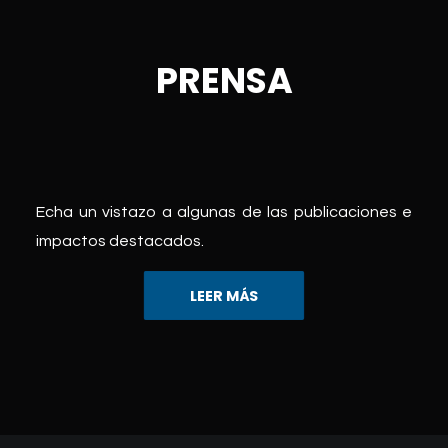
PRENSA
Echa un vistazo a algunas de las publicaciones e
impactos destacados.
LEER MÁS