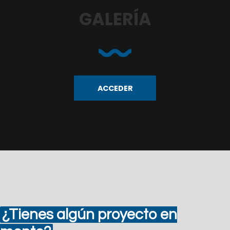
GALERÍA
ACCEDER
¿Tienes algún
proyecto en