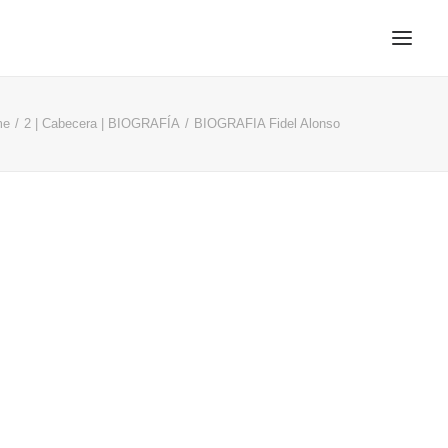
me
2 | Cabecera | BIOGRAFÍA
BIOGRAFIA Fidel Alonso