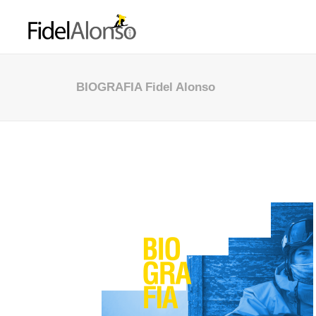
BIOGRAFIA Fidel Alonso