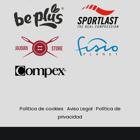
Política de cookies
·
Aviso Legal
·
Política de
privacidad