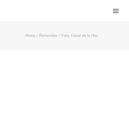
Home
Remember
Foto: César de la Hoz