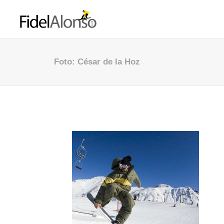
Foto: César de la Hoz