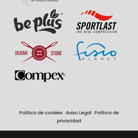
Política de cookies
·
Aviso Legal
·
Política de
privacidad