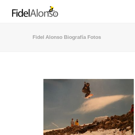
Fidel Alonso Biografía Fotos