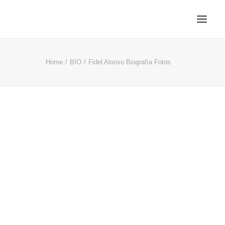
Home
BIO
Fidel Alonso Biografía Fotos