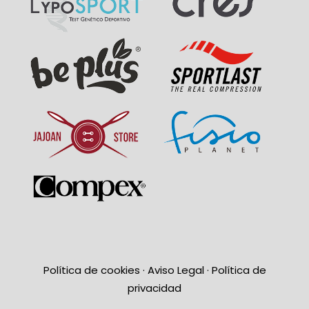
Política de cookies
·
Aviso Legal
·
Política de
privacidad